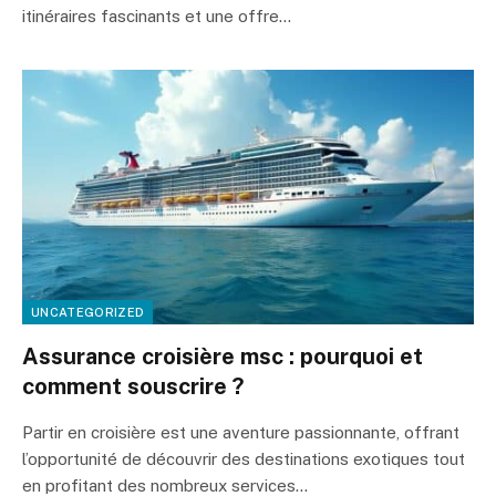
itinéraires fascinants et une offre…
UNCATEGORIZED
Assurance croisière msc : pourquoi et
comment souscrire ?
Partir en croisière est une aventure passionnante, offrant
l’opportunité de découvrir des destinations exotiques tout
en profitant des nombreux services…