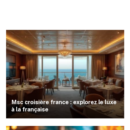
Msc croisière france : explorez le luxe
à la française