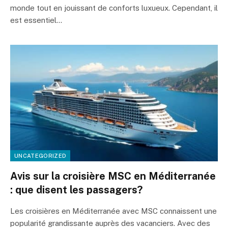
monde tout en jouissant de conforts luxueux. Cependant, il
est essentiel…
UNCATEGORIZED
Avis sur la croisière MSC en Méditerranée
: que disent les passagers?
Les croisières en Méditerranée avec MSC connaissent une
popularité grandissante auprès des vacanciers. Avec des