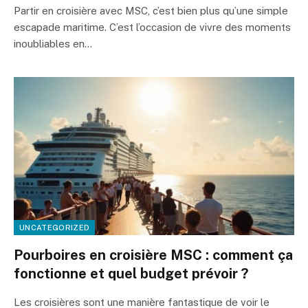
Partir en croisière avec MSC, c’est bien plus qu’une simple
escapade maritime. C’est l’occasion de vivre des moments
inoubliables en…
UNCATEGORIZED
Pourboires en croisière MSC : comment ça
fonctionne et quel budget prévoir ?
Les croisières sont une manière fantastique de voir le