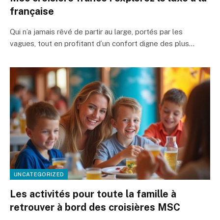
française
Qui n’a jamais rêvé de partir au large, portés par les
vagues, tout en profitant d’un confort digne des plus…
UNCATEGORIZED
Les activités pour toute la famille à
retrouver à bord des croisières MSC