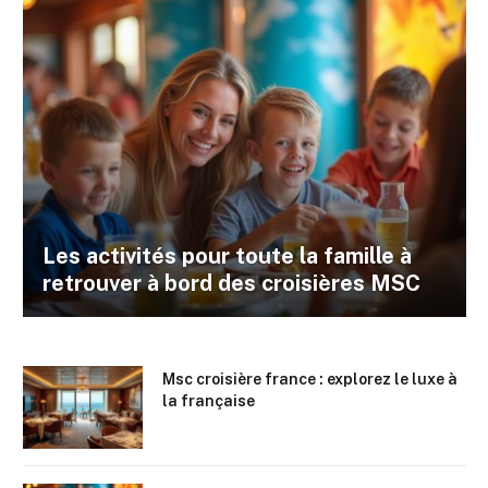
Les activités pour toute la famille à
retrouver à bord des croisières MSC
Msc croisière france : explorez le luxe à
la française